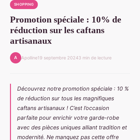
SHOPPING
Promotion spéciale : 10% de
réduction sur les caftans
artisanaux
A
Apolline
19 septembre 2024
3 min de lecture
Découvrez notre promotion spéciale : 10 %
de réduction sur tous les magnifiques
caftans artisanaux ! C’est l’occasion
parfaite pour enrichir votre garde-robe
avec des pièces uniques alliant tradition et
modernité. Ne manquez pas cette offre