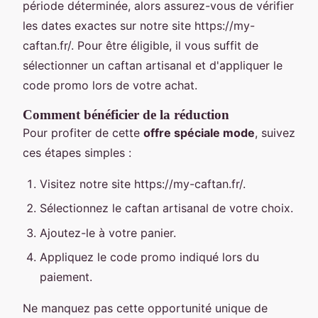
période déterminée, alors assurez-vous de vérifier
les dates exactes sur notre site https://my-
caftan.fr/. Pour être éligible, il vous suffit de
sélectionner un caftan artisanal et d'appliquer le
code promo lors de votre achat.
Comment bénéficier de la réduction
Pour profiter de cette
offre spéciale mode
, suivez
ces étapes simples :
Visitez notre site https://my-caftan.fr/.
Sélectionnez le caftan artisanal de votre choix.
Ajoutez-le à votre panier.
Appliquez le code promo indiqué lors du
paiement.
Ne manquez pas cette opportunité unique de