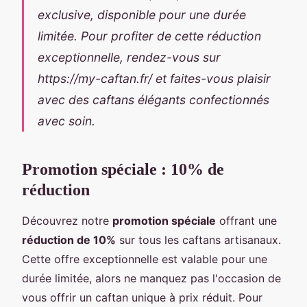
exclusive, disponible pour une durée
limitée. Pour profiter de cette réduction
exceptionnelle, rendez-vous sur
https://my-caftan.fr/ et faites-vous plaisir
avec des caftans élégants confectionnés
avec soin.
Promotion spéciale : 10% de
réduction
Découvrez notre
promotion spéciale
offrant une
réduction de 10%
sur tous les caftans artisanaux.
Cette offre exceptionnelle est valable pour une
durée limitée, alors ne manquez pas l'occasion de
vous offrir un caftan unique à prix réduit. Pour