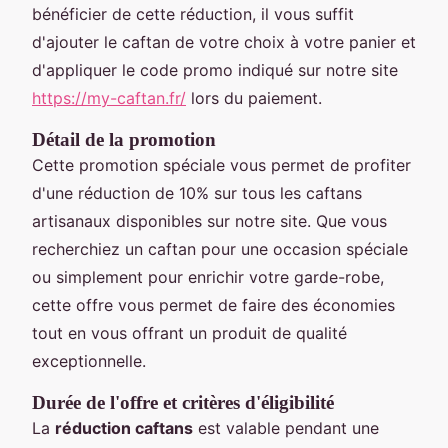
bénéficier de cette réduction, il vous suffit
d'ajouter le caftan de votre choix à votre panier et
d'appliquer le code promo indiqué sur notre site
https://my-caftan.fr/
lors du paiement.
Détail de la promotion
Cette promotion spéciale vous permet de profiter
d'une réduction de 10% sur tous les caftans
artisanaux disponibles sur notre site. Que vous
recherchiez un caftan pour une occasion spéciale
ou simplement pour enrichir votre garde-robe,
cette offre vous permet de faire des économies
tout en vous offrant un produit de qualité
exceptionnelle.
Durée de l'offre et critères d'éligibilité
La
réduction caftans
est valable pendant une