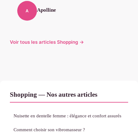
Apolline
A
Voir tous les articles Shopping →
Shopping — Nos autres articles
Nuisette en dentelle femme : élégance et confort assurés
Comment choisir son vibromasseur ?