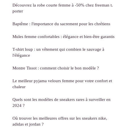
Découvrez la robe courte femme à -50% chez freeman t.
porter
Baptême : l'importance du sacrement pour les chrétiens
Mules femme confortables : élégance et bien-être garantis
T-shirt loup : un vêtement qui combien le sauvage à
l'élégance
Montre Tissot : comment choisir le bon modèle ?
Le meilleur pyjama velours femme pour votre confort et
chaleur
Quels sont les modèles de sneakers rares à surveiller en
2024 ?
Où trouver les meilleures offres sur les sneakers nike,
adidas et jordan ?