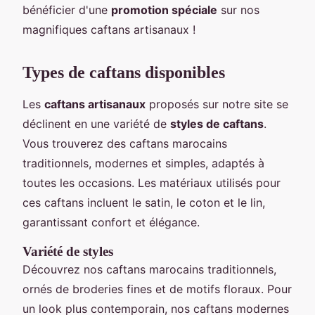
bénéficier d'une
promotion spéciale
sur nos
magnifiques caftans artisanaux !
Types de caftans disponibles
Les
caftans artisanaux
proposés sur notre site se
déclinent en une variété de
styles de caftans
.
Vous trouverez des caftans marocains
traditionnels, modernes et simples, adaptés à
toutes les occasions. Les matériaux utilisés pour
ces caftans incluent le satin, le coton et le lin,
garantissant confort et élégance.
Variété de styles
Découvrez nos caftans marocains traditionnels,
ornés de broderies fines et de motifs floraux. Pour
un look plus contemporain, nos caftans modernes