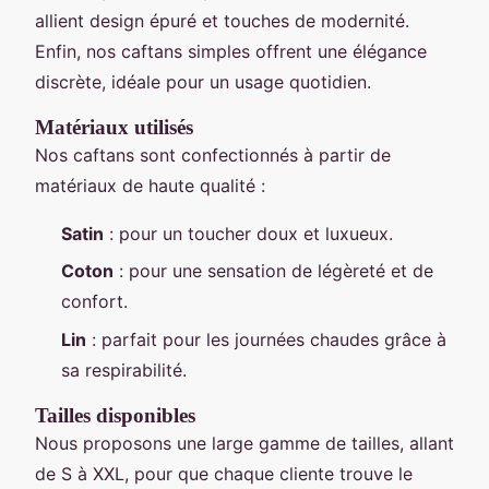
allient design épuré et touches de modernité.
Enfin, nos caftans simples offrent une élégance
discrète, idéale pour un usage quotidien.
Matériaux utilisés
Nos caftans sont confectionnés à partir de
matériaux de haute qualité :
Satin
: pour un toucher doux et luxueux.
Coton
: pour une sensation de légèreté et de
confort.
Lin
: parfait pour les journées chaudes grâce à
sa respirabilité.
Tailles disponibles
Nous proposons une large gamme de tailles, allant
de S à XXL, pour que chaque cliente trouve le