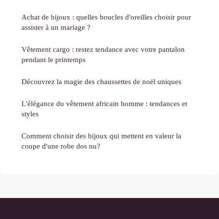
Achat de bijoux : quelles boucles d'oreilles choisir pour
assister à un mariage ?
Vêtement cargo : restez tendance avec votre pantalon
pendant le printemps
Découvrez la magie des chaussettes de noël uniques
L'élégance du vêtement africain homme : tendances et
styles
Comment choisir des bijoux qui mettent en valeur la
coupe d'une robe dos nu?