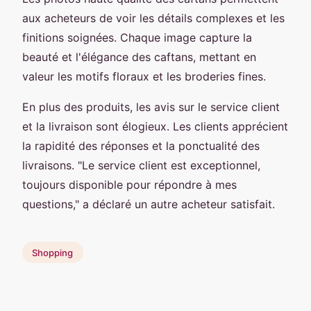
aux acheteurs de voir les détails complexes et les
finitions soignées. Chaque image capture la
beauté et l'élégance des caftans, mettant en
valeur les motifs floraux et les broderies fines.
En plus des produits, les avis sur le service client
et la livraison sont élogieux. Les clients apprécient
la rapidité des réponses et la ponctualité des
livraisons. "Le service client est exceptionnel,
toujours disponible pour répondre à mes
questions," a déclaré un autre acheteur satisfait.
Shopping