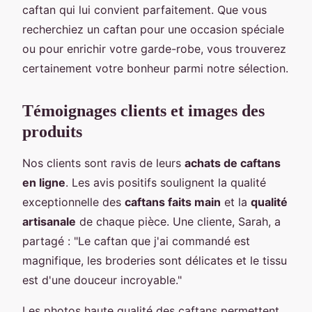
caftan qui lui convient parfaitement. Que vous
recherchiez un caftan pour une occasion spéciale
ou pour enrichir votre garde-robe, vous trouverez
certainement votre bonheur parmi notre sélection.
Témoignages clients et images des
produits
Nos clients sont ravis de leurs
achats de caftans
en ligne
. Les avis positifs soulignent la qualité
exceptionnelle des
caftans faits main
et la
qualité
artisanale
de chaque pièce. Une cliente, Sarah, a
partagé : "Le caftan que j'ai commandé est
magnifique, les broderies sont délicates et le tissu
est d'une douceur incroyable."
Les photos haute qualité des caftans permettent