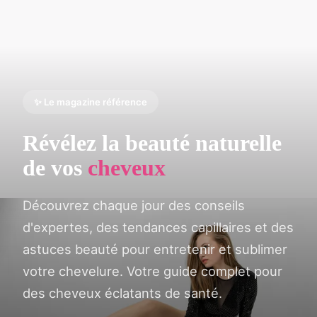
✨ Le magazine référence
Révélez la beauté naturelle
de vos
cheveux
Découvrez chaque jour des conseils
d'expertes, des tendances capillaires et des
astuces beauté pour entretenir et sublimer
votre chevelure. Votre guide complet pour
des cheveux éclatants de santé.