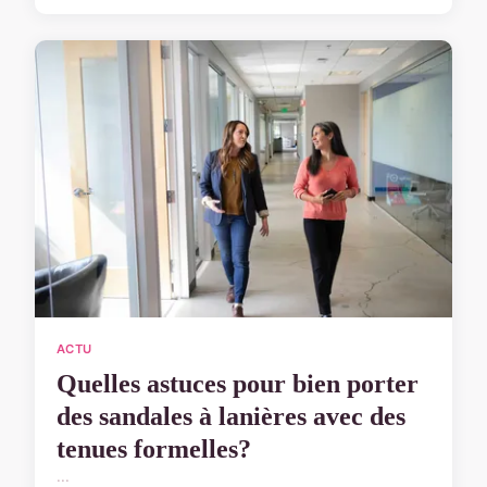
ACTU
Quelles astuces pour bien porter
des sandales à lanières avec des
tenues formelles?
...