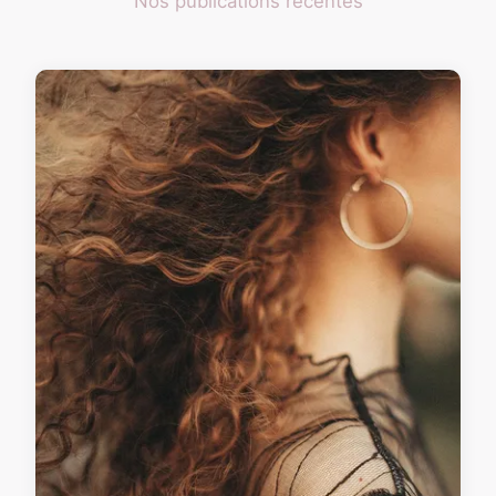
Nos publications récentes