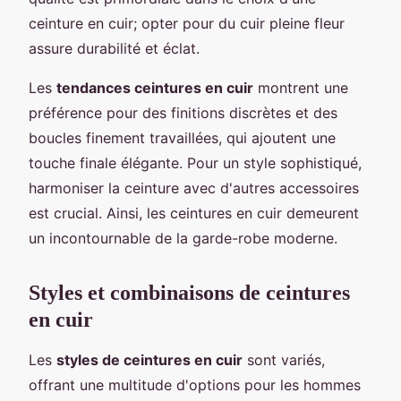
ceinture en cuir; opter pour du cuir pleine fleur
assure durabilité et éclat.
Les
tendances ceintures en cuir
montrent une
préférence pour des finitions discrètes et des
boucles finement travaillées, qui ajoutent une
touche finale élégante. Pour un style sophistiqué,
harmoniser la ceinture avec d'autres accessoires
est crucial. Ainsi, les ceintures en cuir demeurent
un incontournable de la garde-robe moderne.
Styles et combinaisons de ceintures
en cuir
Les
styles de ceintures en cuir
sont variés,
offrant une multitude d'options pour les hommes