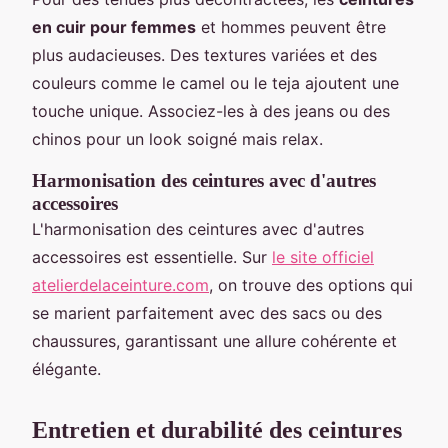
en cuir pour femmes
et hommes peuvent être
plus audacieuses. Des textures variées et des
couleurs comme le camel ou le teja ajoutent une
touche unique. Associez-les à des jeans ou des
chinos pour un look soigné mais relax.
Harmonisation des ceintures avec d'autres
accessoires
L'harmonisation des ceintures avec d'autres
accessoires est essentielle. Sur
le site officiel
atelierdelaceinture.com
, on trouve des options qui
se marient parfaitement avec des sacs ou des
chaussures, garantissant une allure cohérente et
élégante.
Entretien et durabilité des ceintures