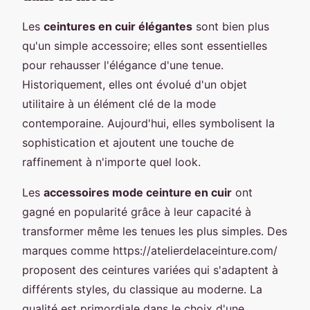
Les
ceintures en cuir élégantes
sont bien plus
qu'un simple accessoire; elles sont essentielles
pour rehausser l'élégance d'une tenue.
Historiquement, elles ont évolué d'un objet
utilitaire à un élément clé de la mode
contemporaine. Aujourd'hui, elles symbolisent la
sophistication et ajoutent une touche de
raffinement à n'importe quel look.
Les
accessoires mode ceinture en cuir
ont
gagné en popularité grâce à leur capacité à
transformer même les tenues les plus simples. Des
marques comme https://atelierdelaceinture.com/
proposent des ceintures variées qui s'adaptent à
différents styles, du classique au moderne. La
qualité est primordiale dans le choix d'une