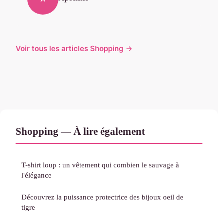
Voir tous les articles Shopping →
Shopping — À lire également
T-shirt loup : un vêtement qui combien le sauvage à
l'élégance
Découvrez la puissance protectrice des bijoux oeil de
tigre