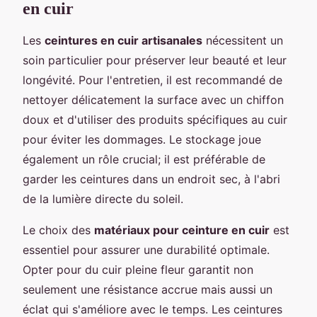
en cuir
Les
ceintures en cuir artisanales
nécessitent un
soin particulier pour préserver leur beauté et leur
longévité. Pour l'entretien, il est recommandé de
nettoyer délicatement la surface avec un chiffon
doux et d'utiliser des produits spécifiques au cuir
pour éviter les dommages. Le stockage joue
également un rôle crucial; il est préférable de
garder les ceintures dans un endroit sec, à l'abri
de la lumière directe du soleil.
Le choix des
matériaux pour ceinture en cuir
est
essentiel pour assurer une durabilité optimale.
Opter pour du cuir pleine fleur garantit non
seulement une résistance accrue mais aussi un
éclat qui s'améliore avec le temps. Les ceintures