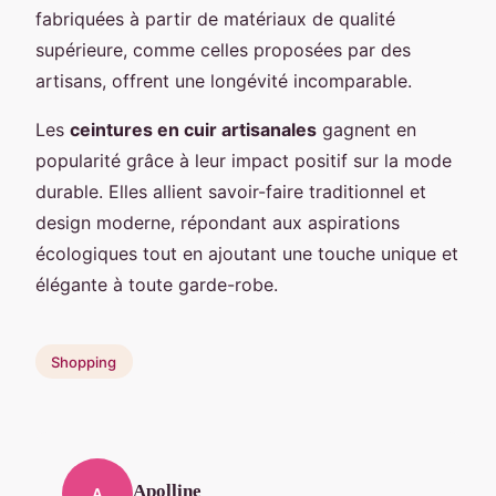
fabriquées à partir de matériaux de qualité
supérieure, comme celles proposées par des
artisans, offrent une longévité incomparable.
Les
ceintures en cuir artisanales
gagnent en
popularité grâce à leur impact positif sur la mode
durable. Elles allient savoir-faire traditionnel et
design moderne, répondant aux aspirations
écologiques tout en ajoutant une touche unique et
élégante à toute garde-robe.
Shopping
Apolline
A