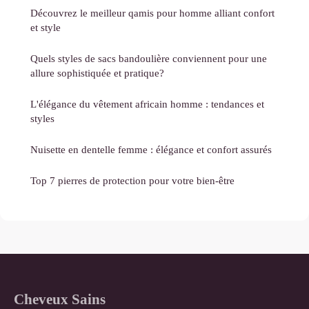
Découvrez le meilleur qamis pour homme alliant confort
et style
Quels styles de sacs bandoulière conviennent pour une
allure sophistiquée et pratique?
L'élégance du vêtement africain homme : tendances et
styles
Nuisette en dentelle femme : élégance et confort assurés
Top 7 pierres de protection pour votre bien-être
Cheveux Sains