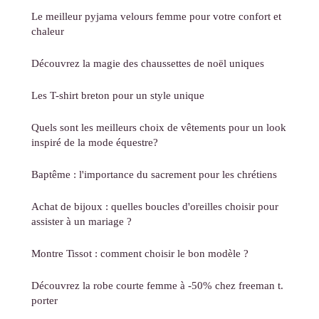
Le meilleur pyjama velours femme pour votre confort et
chaleur
Découvrez la magie des chaussettes de noël uniques
Les T-shirt breton pour un style unique
Quels sont les meilleurs choix de vêtements pour un look
inspiré de la mode équestre?
Baptême : l'importance du sacrement pour les chrétiens
Achat de bijoux : quelles boucles d'oreilles choisir pour
assister à un mariage ?
Montre Tissot : comment choisir le bon modèle ?
Découvrez la robe courte femme à -50% chez freeman t.
porter