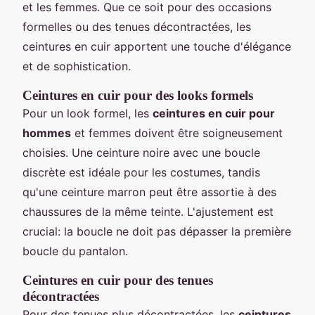
et les femmes. Que ce soit pour des occasions
formelles ou des tenues décontractées, les
ceintures en cuir apportent une touche d'élégance
et de sophistication.
Ceintures en cuir pour des looks formels
Pour un look formel, les
ceintures en cuir pour
hommes
et femmes doivent être soigneusement
choisies. Une ceinture noire avec une boucle
discrète est idéale pour les costumes, tandis
qu'une ceinture marron peut être assortie à des
chaussures de la même teinte. L'ajustement est
crucial: la boucle ne doit pas dépasser la première
boucle du pantalon.
Ceintures en cuir pour des tenues
décontractées
Pour des tenues plus décontractées, les
ceintures