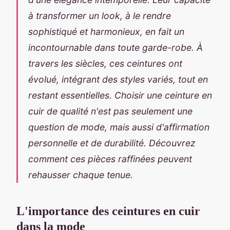
à transformer un look, à le rendre
sophistiqué et harmonieux, en fait un
incontournable dans toute garde-robe. À
travers les siècles, ces ceintures ont
évolué, intégrant des styles variés, tout en
restant essentielles. Choisir une ceinture en
cuir de qualité n'est pas seulement une
question de mode, mais aussi d'affirmation
personnelle et de durabilité. Découvrez
comment ces pièces raffinées peuvent
rehausser chaque tenue.
L'importance des ceintures en cuir
dans la mode