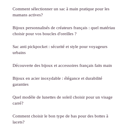
Comment sélectionner un sac à main pratique pour les
mamans actives?
Bijoux personnalisés de créateurs français : quel matériau
choisir pour vos boucles d'oreilles ?
Sac anti pickpocket : sécurité et style pour voyageurs
urbains
Découverte des bijoux et accessoires français faits main
Bijoux en acier inoxydable : élégance et durabilité
garanties
Quel modèle de lunettes de soleil choisir pour un visage
carré?
Comment choisir le bon type de bas pour des bottes à
lacets?