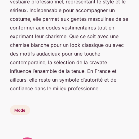
vestiaire professionnel, représentant le style et le
sérieux. Indispensable pour accompagner un
costume, elle permet aux gentes masculines de se
conformer aux codes vestimentaires tout en
exprimant leur charisme. Que ce soit avec une
chemise blanche pour un look classique ou avec
des motifs audacieux pour une touche
contemporaine, la sélection de la cravate
influence l’ensemble de la tenue. En France et
ailleurs, elle reste un symbole d’autorité et de
confiance dans le milieu professionnel.
Mode