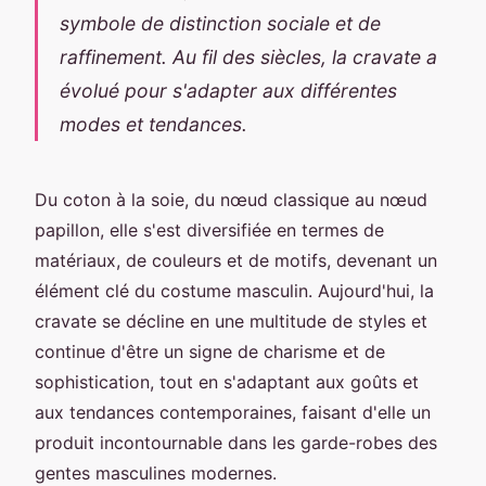
symbole de distinction sociale et de
raffinement. Au fil des siècles, la cravate a
évolué pour s'adapter aux différentes
modes et tendances.
Du coton à la soie, du nœud classique au nœud
papillon, elle s'est diversifiée en termes de
matériaux, de couleurs et de motifs, devenant un
élément clé du costume masculin. Aujourd'hui, la
cravate se décline en une multitude de styles et
continue d'être un signe de charisme et de
sophistication, tout en s'adaptant aux goûts et
aux tendances contemporaines, faisant d'elle un
produit incontournable dans les garde-robes des
gentes masculines modernes.