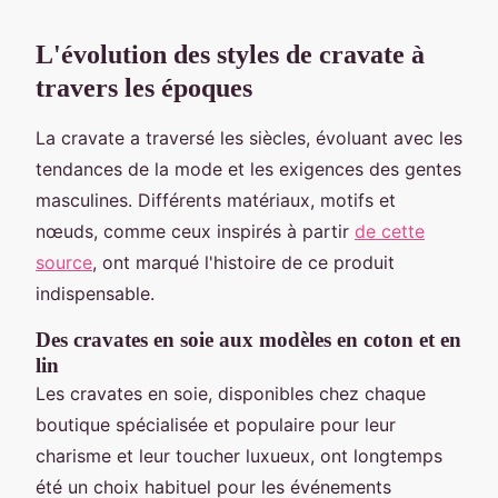
L'évolution des styles de cravate à
travers les époques
La cravate a traversé les siècles, évoluant avec les
tendances de la mode et les exigences des gentes
masculines. Différents matériaux, motifs et
nœuds, comme ceux inspirés à partir
de cette
source
, ont marqué l'histoire de ce produit
indispensable.
Des cravates en soie aux modèles en coton et en
lin
Les cravates en soie, disponibles chez chaque
boutique spécialisée et populaire pour leur
charisme et leur toucher luxueux, ont longtemps
été un choix habituel pour les événements