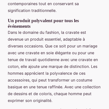
contemporaines tout en conservant sa
signification traditionnelle.
Un produit polyvalent pour tous les
événements
Dans le domaine du fashion, la cravate est
devenue un produit essentiel, adaptable à
diverses occasions. Que ce soit pour un mariage
avec une cravate en soie élégante ou pour une
tenue de travail quotidienne avec une cravate en
coton, elle ajoute une marque de distinction. Les
hommes apprécient la polyvalence de ces
accessoires, qui peut transformer un costume
basique en une tenue raffinée. Avec une collection
de dessins et de coloris, chaque homme peut
exprimer son originalité.