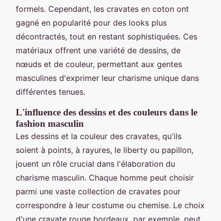
formels. Cependant, les cravates en coton ont
gagné en popularité pour des looks plus
décontractés, tout en restant sophistiquées. Ces
matériaux offrent une variété de dessins, de
nœuds et de couleur, permettant aux gentes
masculines d'exprimer leur charisme unique dans
différentes tenues.
L'influence des dessins et des couleurs dans le
fashion masculin
Les dessins et la couleur des cravates, qu'ils
soient à points, à rayures, le liberty ou papillon,
jouent un rôle crucial dans l'élaboration du
charisme masculin. Chaque homme peut choisir
parmi une vaste collection de cravates pour
correspondre à leur costume ou chemise. Le choix
d'une cravate rouge bordeaux, par exemple, peut