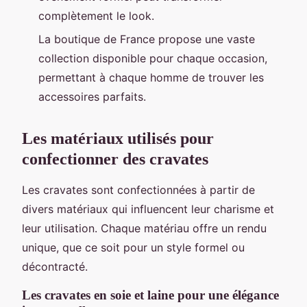
complètement le look.
La boutique de France propose une vaste
collection disponible pour chaque occasion,
permettant à chaque homme de trouver les
accessoires parfaits.
Les matériaux utilisés pour
confectionner des cravates
Les cravates sont confectionnées à partir de
divers matériaux qui influencent leur charisme et
leur utilisation. Chaque matériau offre un rendu
unique, que ce soit pour un style formel ou
décontracté.
Les cravates en soie et laine pour une élégance