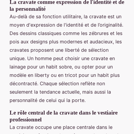
La cravate comme expression de l'identité et de
la personnalité
Au-delà de sa fonction utilitaire, la cravate est un
moyen d'expression de l'identité et de l’originalité.
Des dessins classiques comme les zébrures et les
pois aux designs plus modernes et audacieux, les
cravates proposent une liberté de sélection
unique. Un homme peut choisir une cravate en
lainage pour un habit sobre, ou opter pour un
modèle en liberty ou en tricot pour un habit plus
décontracté. Chaque sélection reflète non
seulement la tendance actuelle, mais aussi la
personnalité de celui qui la porte.
Le rôle central de la cravate dans le vestiaire
professionnel
La cravate occupe une place centrale dans le