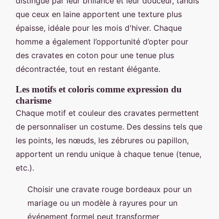
distingue par leur brillance et leur douceur, tandis
que ceux en laine apportent une texture plus
épaisse, idéale pour les mois d'hiver. Chaque
homme a également l’opportunité d’opter pour
des cravates en coton pour une tenue plus
décontractée, tout en restant élégante.
Les motifs et coloris comme expression du
charisme
Chaque motif et couleur des cravates permettent
de personnaliser un costume. Des dessins tels que
les points, les nœuds, les zébrures ou papillon,
apportent un rendu unique à chaque tenue (tenue,
etc.).
Choisir une cravate rouge bordeaux pour un
mariage ou un modèle à rayures pour un
événement formel peut transformer