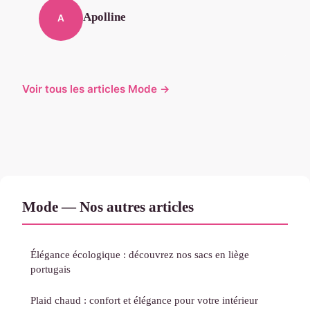
Apolline
A
Voir tous les articles Mode →
Mode — Nos autres articles
Élégance écologique : découvrez nos sacs en liège
portugais
Plaid chaud : confort et élégance pour votre intérieur