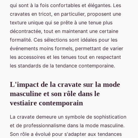
qui sont à la fois confortables et élégantes. Les
cravates en tricot, en particulier, proposent une
texture unique qui se prête à une tenue plus
décontractée, tout en maintenant une certaine
formalité. Ces sélections sont idéales pour les
événements moins formels, permettant de varier
les accessoires et les tenues tout en respectant
les standards de la tendance contemporaine.
L'impact de la cravate sur la mode
masculine et son rôle dans le
vestiaire contemporain
La cravate demeure un symbole de sophistication
et de professionnalisme dans la mode masculine.
Son rôle a évolué pour s'adapter aux tendances