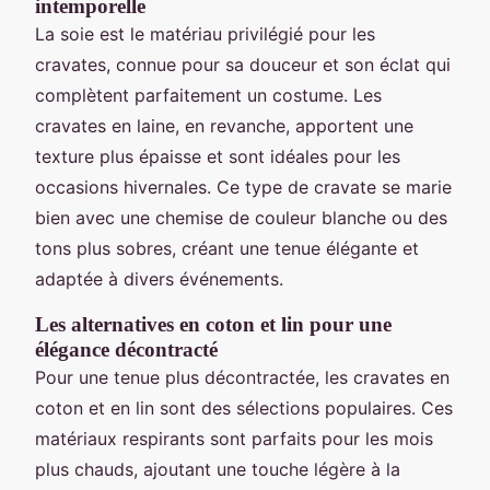
intemporelle
La soie est le matériau privilégié pour les
cravates, connue pour sa douceur et son éclat qui
complètent parfaitement un costume. Les
cravates en laine, en revanche, apportent une
texture plus épaisse et sont idéales pour les
occasions hivernales. Ce type de cravate se marie
bien avec une chemise de couleur blanche ou des
tons plus sobres, créant une tenue élégante et
adaptée à divers événements.
Les alternatives en coton et lin pour une
élégance décontracté
Pour une tenue plus décontractée, les cravates en
coton et en lin sont des sélections populaires. Ces
matériaux respirants sont parfaits pour les mois
plus chauds, ajoutant une touche légère à la