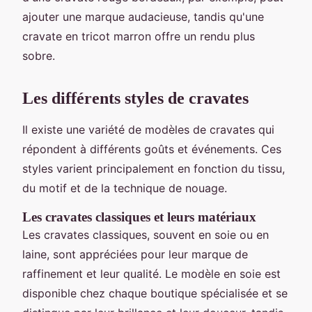
ajouter une marque audacieuse, tandis qu'une
cravate en tricot marron offre un rendu plus
sobre.
Les différents styles de cravates
Il existe une variété de modèles de cravates qui
répondent à différents goûts et événements. Ces
styles varient principalement en fonction du tissu,
du motif et de la technique de nouage.
Les cravates classiques et leurs matériaux
Les cravates classiques, souvent en soie ou en
laine, sont appréciées pour leur marque de
raffinement et leur qualité. Le modèle en soie est
disponible chez chaque boutique spécialisée et se