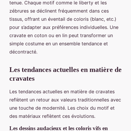
tenue. Chaque motif comme le liberty et les
zébrures se déclinent fréquemment dans ces
tissus, offrant un éventail de coloris (blanc, etc.)
pour s’adapter aux préférences individuelles. Une
cravate en coton ou en lin peut transformer un
simple costume en un ensemble tendance et
décontracté.
Les tendances actuelles en matière de
cravates
Les tendances actuelles en matière de cravates
reflètent un retour aux valeurs traditionnelles avec
une touche de modernité. Les choix du motif et
des matériaux reflètent ces évolutions.
Les dessins audacieux et les coloris vifs en