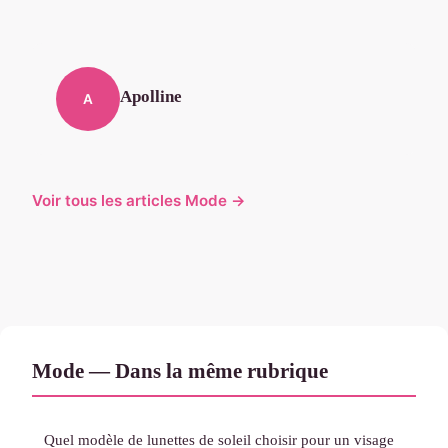
Apolline
A
Voir tous les articles Mode →
Mode — Dans la même rubrique
Quel modèle de lunettes de soleil choisir pour un visage