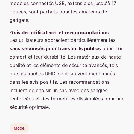
modèles connectés USB, extensibles jusqu'à 17
pouces, sont parfaits pour les amateurs de
gadgets.
Avis des utilisateurs et recommandations
Les utilisateurs apprécient particulièrement les
sacs sécurisés pour transports publics
pour leur
confort et leur durabilité. Les matériaux de haute
qualité et les éléments de sécurité avancés, tels
que les poches RFID, sont souvent mentionnés
dans les avis positifs. Les recommandations
incluent de choisir un sac avec des sangles
renforcées et des fermetures dissimulées pour une
sécurité optimale.
Mode