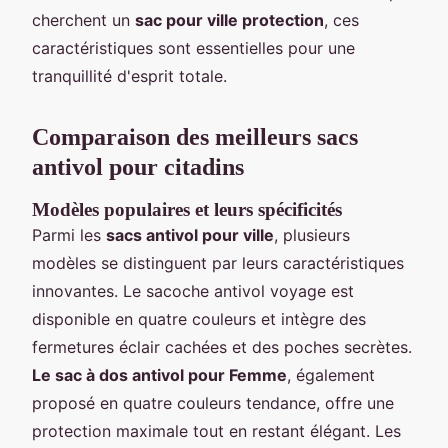
cherchent un
sac pour ville protection
, ces
caractéristiques sont essentielles pour une
tranquillité d'esprit totale.
Comparaison des meilleurs sacs
antivol pour citadins
Modèles populaires et leurs spécificités
Parmi les
sacs antivol pour ville
, plusieurs
modèles se distinguent par leurs caractéristiques
innovantes. Le sacoche antivol voyage est
disponible en quatre couleurs et intègre des
fermetures éclair cachées et des poches secrètes.
Le sac à dos antivol pour Femme
, également
proposé en quatre couleurs tendance, offre une
protection maximale tout en restant élégant. Les