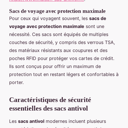
Sacs de voyage avec protection maximale
Pour ceux qui voyagent souvent, les
sacs de
voyage avec protection maximale
sont une
nécessité. Ces sacs sont équipés de multiples
couches de sécurité, y compris des verrous TSA,
des matériaux résistants aux coupures et des
poches RFID pour protéger vos cartes de crédit.
Ils sont conçus pour offrir un maximum de
protection tout en restant légers et confortables à
porter.
Caractéristiques de sécurité
essentielles des sacs antivol
Les
sacs antivol
modernes incluent plusieurs