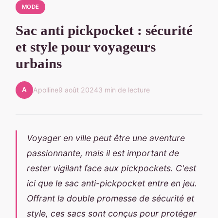
MODE
Sac anti pickpocket : sécurité
et style pour voyageurs
urbains
A
Apolline
9 août 2024
3 min de lecture
Voyager en ville peut être une aventure
passionnante, mais il est important de
rester vigilant face aux pickpockets. C'est
ici que le sac anti-pickpocket entre en jeu.
Offrant la double promesse de sécurité et
style, ces sacs sont conçus pour protéger