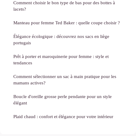
Comment choisir le bon type de bas pour des bottes à
lacets?
Manteau pour femme Ted Baker : quelle coupe choisir ?
Élégance écologique : découvrez nos sacs en liège
portugais
Prêt à porter et maroquinerie pour femme : style et
tendances
Comment sélectionner un sac à main pratique pour les
mamans actives?
Boucle d'oreille grosse perle pendante pour un style
élégant
Plaid chaud : confort et élégance pour votre intérieur