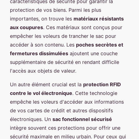
caractéristiques de sécurité pour garantir la
protection de vos biens. Parmi les plus
importantes, on trouve les
matériaux résistants
aux coupures
. Ces matériaux sont conçus pour
empêcher les voleurs de trancher le sac pour
accéder à son contenu. Les
poches secrètes et
fermetures dissimulées
ajoutent une couche
supplémentaire de sécurité en rendant difficile
l'accès aux objets de valeur.
Un autre élément crucial est la
protection RFID
contre le vol électronique
. Cette technologie
empêche les voleurs d'accéder aux informations
de vos cartes de crédit et autres dispositifs
électroniques. Un
sac fonctionnel sécurisé
intègre souvent ces protections pour offrir une
sécurité maximale en milieu urbain. Pour ceux qui