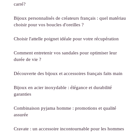
carré?
Bijoux personnalisés de créateurs français : quel matériau
choisir pour vos boucles d'oreilles ?
Choisir l'attelle poignet idéale pour votre récupération
Comment entretenir vos sandales pour optimiser leur
durée de vie ?
Découverte des bijoux et accessoires français faits main
Bijoux en acier inoxydable : élégance et durabilité
garanties
Combinaison pyjama homme : promotions et qualité
assurée
Cravate : un accessoire incontournable pour les hommes