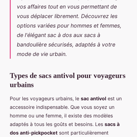
vos affaires tout en vous permettant de
vous déplacer librement. Découvrez les
options variées pour hommes et femmes,
de l'élégant sac à dos aux sacs à
bandoulière sécurisés, adaptés à votre
mode de vie urbain.
Types de sacs antivol pour voyageurs
urbains
Pour les voyageurs urbains, le
sac antivol
est un
accessoire indispensable. Que vous soyez un
homme ou une femme, il existe des modèles
adaptés à tous les goûts et besoins. Les
sacs à
dos anti-pickpocket
sont particulièrement