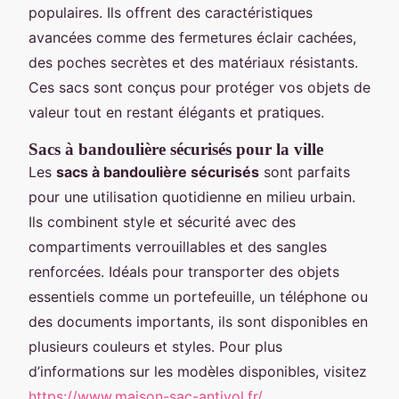
populaires. Ils offrent des caractéristiques
avancées comme des fermetures éclair cachées,
des poches secrètes et des matériaux résistants.
Ces sacs sont conçus pour protéger vos objets de
valeur tout en restant élégants et pratiques.
Sacs à bandoulière sécurisés pour la ville
Les
sacs à bandoulière sécurisés
sont parfaits
pour une utilisation quotidienne en milieu urbain.
Ils combinent style et sécurité avec des
compartiments verrouillables et des sangles
renforcées. Idéals pour transporter des objets
essentiels comme un portefeuille, un téléphone ou
des documents importants, ils sont disponibles en
plusieurs couleurs et styles. Pour plus
d’informations sur les modèles disponibles, visitez
https://www.maison-sac-antivol.fr/
.