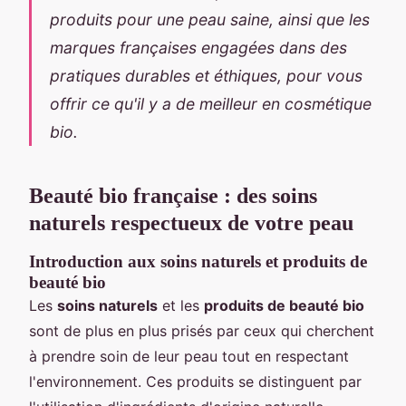
produits pour une peau saine, ainsi que les
marques françaises engagées dans des
pratiques durables et éthiques, pour vous
offrir ce qu'il y a de meilleur en cosmétique
bio.
Beauté bio française : des soins
naturels respectueux de votre peau
Introduction aux soins naturels et produits de
beauté bio
Les
soins naturels
et les
produits de beauté bio
sont de plus en plus prisés par ceux qui cherchent
à prendre soin de leur peau tout en respectant
l'environnement. Ces produits se distinguent par