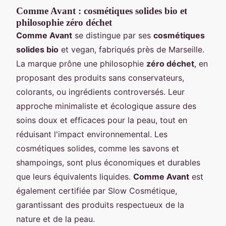
Comme Avant : cosmétiques solides bio et
philosophie zéro déchet
Comme Avant
se distingue par ses
cosmétiques
solides bio
et vegan, fabriqués près de Marseille.
La marque prône une philosophie
zéro déchet
, en
proposant des produits sans conservateurs,
colorants, ou ingrédients controversés. Leur
approche minimaliste et écologique assure des
soins doux et efficaces pour la peau, tout en
réduisant l'impact environnemental. Les
cosmétiques solides, comme les savons et
shampoings, sont plus économiques et durables
que leurs équivalents liquides.
Comme Avant
est
également certifiée par Slow Cosmétique,
garantissant des produits respectueux de la
nature et de la peau.