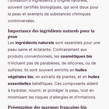
l'utilisation d'ingrédients d'origine naturelle,
souvent certifiés biologiques, qui sont doux pour
la peau et exempts de substances chimiques
controversées.
Importance des ingrédients naturels pour la
peau
Les
ingrédients naturels
sont essentiels pour une
peau saine et éclatante. Contrairement aux
produits conventionnels, les
cosmétiques bio
n'incluent pas de parabènes, de silicones, ou de
sulfates. Ils sont souvent enrichis en
huiles
végétales bio
, en extraits de plantes, et en
huiles
essentielles
bénéfiques. Ces composants aident
à hydrater, nourrir, et protéger la peau, tout en
minimisant les risques d'allergies et d'irritations.
Présentation des marques françaises bio