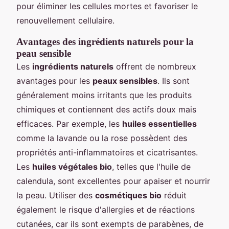
pour éliminer les cellules mortes et favoriser le
renouvellement cellulaire.
Avantages des ingrédients naturels pour la
peau sensible
Les
ingrédients naturels
offrent de nombreux
avantages pour les
peaux sensibles
. Ils sont
généralement moins irritants que les produits
chimiques et contiennent des actifs doux mais
efficaces. Par exemple, les
huiles essentielles
comme la lavande ou la rose possèdent des
propriétés anti-inflammatoires et cicatrisantes.
Les
huiles végétales bio
, telles que l'huile de
calendula, sont excellentes pour apaiser et nourrir
la peau. Utiliser des
cosmétiques bio
réduit
également le risque d'allergies et de réactions
cutanées, car ils sont exempts de parabènes, de