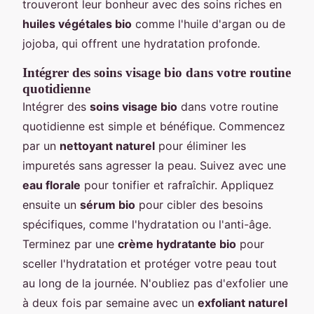
trouveront leur bonheur avec des soins riches en
huiles végétales bio
comme l'huile d'argan ou de
jojoba, qui offrent une hydratation profonde.
Intégrer des soins visage bio dans votre routine
quotidienne
Intégrer des
soins visage bio
dans votre routine
quotidienne est simple et bénéfique. Commencez
par un
nettoyant naturel
pour éliminer les
impuretés sans agresser la peau. Suivez avec une
eau florale
pour tonifier et rafraîchir. Appliquez
ensuite un
sérum bio
pour cibler des besoins
spécifiques, comme l'hydratation ou l'anti-âge.
Terminez par une
crème hydratante bio
pour
sceller l'hydratation et protéger votre peau tout
au long de la journée. N'oubliez pas d'exfolier une
à deux fois par semaine avec un
exfoliant naturel