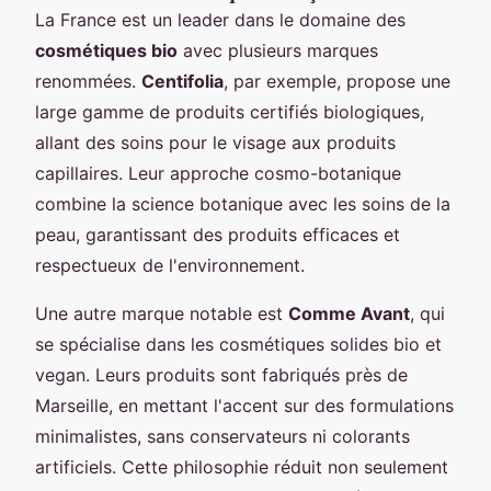
La France est un leader dans le domaine des
cosmétiques bio
avec plusieurs marques
renommées.
Centifolia
, par exemple, propose une
large gamme de produits certifiés biologiques,
allant des soins pour le visage aux produits
capillaires. Leur approche cosmo-botanique
combine la science botanique avec les soins de la
peau, garantissant des produits efficaces et
respectueux de l'environnement.
Une autre marque notable est
Comme Avant
, qui
se spécialise dans les cosmétiques solides bio et
vegan. Leurs produits sont fabriqués près de
Marseille, en mettant l'accent sur des formulations
minimalistes, sans conservateurs ni colorants
artificiels. Cette philosophie réduit non seulement