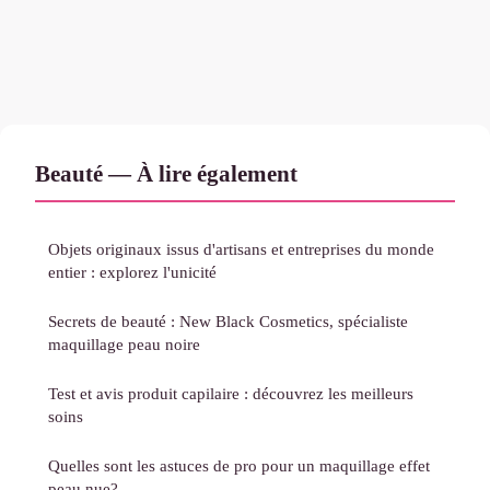
Beauté — À lire également
Objets originaux issus d'artisans et entreprises du monde
entier : explorez l'unicité
Secrets de beauté : New Black Cosmetics, spécialiste
maquillage peau noire
Test et avis produit capilaire : découvrez les meilleurs
soins
Quelles sont les astuces de pro pour un maquillage effet
peau nue?