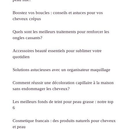
Boostez vos boucles : conseils et astuces pour vos
cheveux crépus
Quels sont les meilleurs traitements pour renforcer les
ongles cassants?
Accessoires beauté essentiels pour sublimer votre
quotidien
Solutions astucieuses avec un organisateur maquillage
Comment réussir une décoloration capillaire à la maison
sans endommager les cheveux?
Les meilleurs fonds de teint pour peau grasse : notre top
6
Cosmetique francais : des produits naturels pour cheveux
et peau