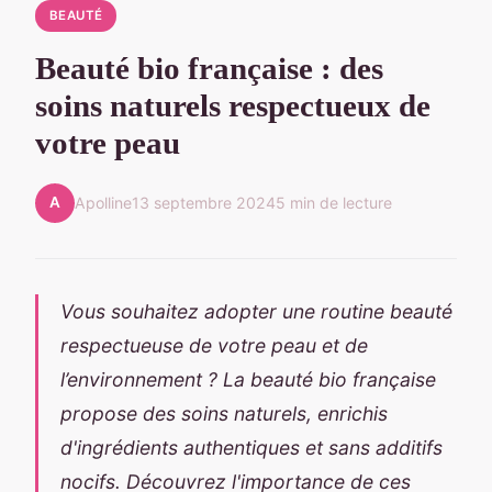
BEAUTÉ
Beauté bio française : des
soins naturels respectueux de
votre peau
A
Apolline
13 septembre 2024
5 min de lecture
Vous souhaitez adopter une routine beauté
respectueuse de votre peau et de
l’environnement ? La beauté bio française
propose des soins naturels, enrichis
d'ingrédients authentiques et sans additifs
nocifs. Découvrez l'importance de ces