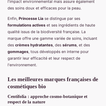
l'impact environnemental mais assure également
des soins doux et efficaces pour la peau.
Enfin,
Princesse Lia
se distingue par ses
formulations actives
et ses ingrédients de haute
qualité issus de la biodiversité française. La
marque offre une gamme variée de soins, incluant
des
crèmes hydratantes
, des
sérums
, et des
gommages
, tous développés en interne pour
garantir leur efficacité et leur respect de
l'environnement.
Les meilleures marques françaises de
cosmétiques bio
Centifolia : approche cosmo-botanique et
respect de la nature