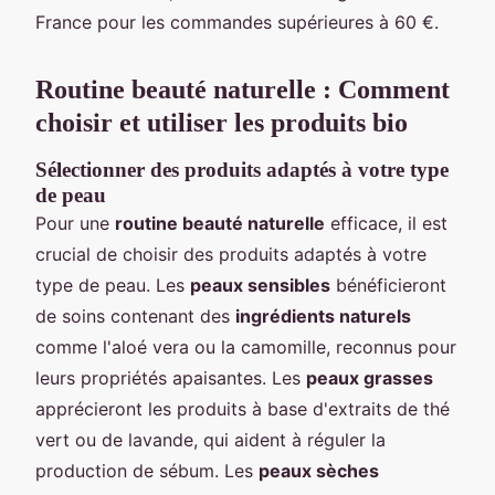
France pour les commandes supérieures à 60 €.
Routine beauté naturelle : Comment
choisir et utiliser les produits bio
Sélectionner des produits adaptés à votre type
de peau
Pour une
routine beauté naturelle
efficace, il est
crucial de choisir des produits adaptés à votre
type de peau. Les
peaux sensibles
bénéficieront
de soins contenant des
ingrédients naturels
comme l'aloé vera ou la camomille, reconnus pour
leurs propriétés apaisantes. Les
peaux grasses
apprécieront les produits à base d'extraits de thé
vert ou de lavande, qui aident à réguler la
production de sébum. Les
peaux sèches