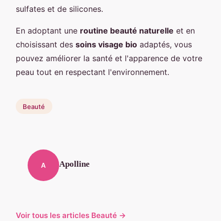
sulfates et de silicones.
En adoptant une
routine beauté naturelle
et en
choisissant des
soins visage bio
adaptés, vous
pouvez améliorer la santé et l'apparence de votre
peau tout en respectant l'environnement.
Beauté
Apolline
A
Voir tous les articles Beauté →