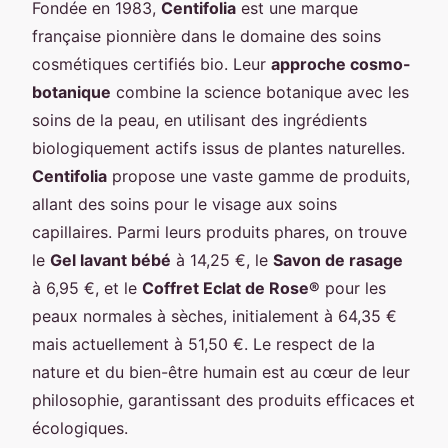
Fondée en 1983,
Centifolia
est une marque
française pionnière dans le domaine des soins
cosmétiques certifiés bio. Leur
approche cosmo-
botanique
combine la science botanique avec les
soins de la peau, en utilisant des ingrédients
biologiquement actifs issus de plantes naturelles.
Centifolia
propose une vaste gamme de produits,
allant des soins pour le visage aux soins
capillaires. Parmi leurs produits phares, on trouve
le
Gel lavant bébé
à 14,25 €, le
Savon de rasage
à 6,95 €, et le
Coffret Eclat de Rose®
pour les
peaux normales à sèches, initialement à 64,35 €
mais actuellement à 51,50 €. Le respect de la
nature et du bien-être humain est au cœur de leur
philosophie, garantissant des produits efficaces et
écologiques.