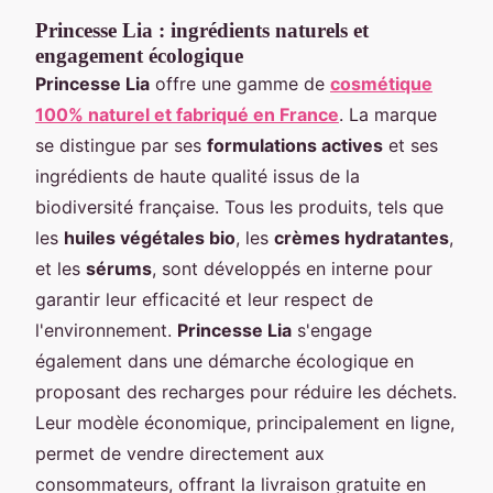
Princesse Lia : ingrédients naturels et
engagement écologique
Princesse Lia
offre une gamme de
cosmétique
100% naturel et fabriqué en France
. La marque
se distingue par ses
formulations actives
et ses
ingrédients de haute qualité issus de la
biodiversité française. Tous les produits, tels que
les
huiles végétales bio
, les
crèmes hydratantes
,
et les
sérums
, sont développés en interne pour
garantir leur efficacité et leur respect de
l'environnement.
Princesse Lia
s'engage
également dans une démarche écologique en
proposant des recharges pour réduire les déchets.
Leur modèle économique, principalement en ligne,
permet de vendre directement aux
consommateurs, offrant la livraison gratuite en