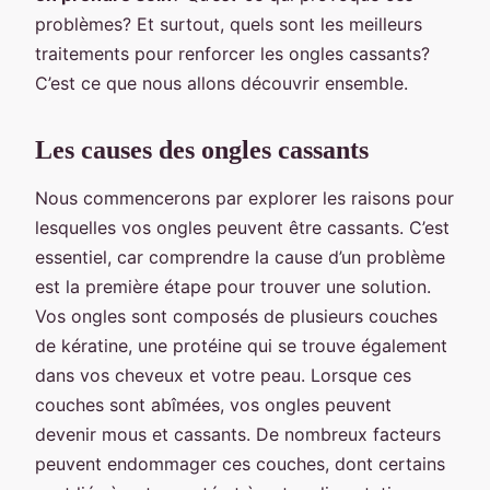
problèmes? Et surtout, quels sont les meilleurs
traitements pour renforcer les ongles cassants?
C’est ce que nous allons découvrir ensemble.
Les causes des ongles cassants
Nous commencerons par explorer les raisons pour
lesquelles vos ongles peuvent être cassants. C’est
essentiel, car comprendre la cause d’un problème
est la première étape pour trouver une solution.
Vos ongles sont composés de plusieurs couches
de kératine, une protéine qui se trouve également
dans vos cheveux et votre peau. Lorsque ces
couches sont abîmées, vos ongles peuvent
devenir mous et cassants. De nombreux facteurs
peuvent endommager ces couches, dont certains