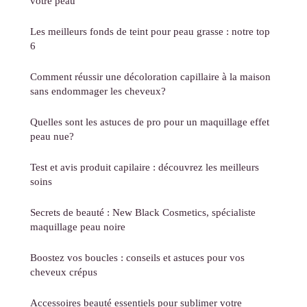
votre peau
Les meilleurs fonds de teint pour peau grasse : notre top
6
Comment réussir une décoloration capillaire à la maison
sans endommager les cheveux?
Quelles sont les astuces de pro pour un maquillage effet
peau nue?
Test et avis produit capilaire : découvrez les meilleurs
soins
Secrets de beauté : New Black Cosmetics, spécialiste
maquillage peau noire
Boostez vos boucles : conseils et astuces pour vos
cheveux crépus
Accessoires beauté essentiels pour sublimer votre