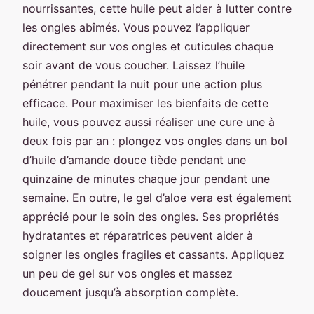
nourrissantes, cette huile peut aider à lutter contre
les ongles abîmés. Vous pouvez l’appliquer
directement sur vos ongles et cuticules chaque
soir avant de vous coucher. Laissez l’huile
pénétrer pendant la nuit pour une action plus
efficace. Pour maximiser les bienfaits de cette
huile, vous pouvez aussi réaliser une cure une à
deux fois par an : plongez vos ongles dans un bol
d’huile d’amande douce tiède pendant une
quinzaine de minutes chaque jour pendant une
semaine. En outre, le gel d’aloe vera est également
apprécié pour le soin des ongles. Ses propriétés
hydratantes et réparatrices peuvent aider à
soigner les ongles fragiles et cassants. Appliquez
un peu de gel sur vos ongles et massez
doucement jusqu’à absorption complète.