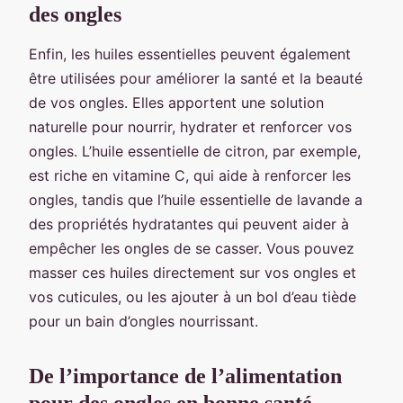
des ongles
Enfin, les huiles essentielles peuvent également
être utilisées pour améliorer la santé et la beauté
de vos ongles. Elles apportent une solution
naturelle pour nourrir, hydrater et renforcer vos
ongles. L’huile essentielle de citron, par exemple,
est riche en vitamine C, qui aide à renforcer les
ongles, tandis que l’huile essentielle de lavande a
des propriétés hydratantes qui peuvent aider à
empêcher les ongles de se casser. Vous pouvez
masser ces huiles directement sur vos ongles et
vos cuticules, ou les ajouter à un bol d’eau tiède
pour un bain d’ongles nourrissant.
De l’importance de l’alimentation
pour des ongles en bonne santé