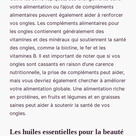
votre alimentation ou l’ajout de compléments
alimentaires peuvent également aider à renforcer
vos ongles. Les compléments alimentaires pour
les ongles contiennent généralement des
vitamines et des minéraux qui soutiennent la santé
des ongles, comme la biotine, le fer et les
vitamines B. Il est important de noter que si vos
ongles sont cassants en raison d’une carence
nutritionnelle, la prise de compléments peut aider,
mais vous devriez également chercher à améliorer
votre alimentation globale. Une alimentation riche
en protéines, en fruits et légumes et en graisses
saines peut aider à soutenir la santé de vos
ongles.
Les huiles essentielles pour la beauté