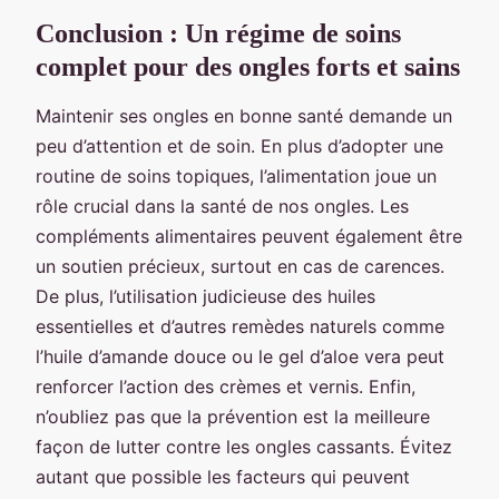
Conclusion : Un régime de soins
complet pour des ongles forts et sains
Maintenir ses ongles en bonne santé demande un
peu d’attention et de soin. En plus d’adopter une
routine de soins topiques, l’alimentation joue un
rôle crucial dans la santé de nos ongles. Les
compléments alimentaires peuvent également être
un soutien précieux, surtout en cas de carences.
De plus, l’utilisation judicieuse des huiles
essentielles et d’autres remèdes naturels comme
l’huile d’amande douce ou le gel d’aloe vera peut
renforcer l’action des crèmes et vernis. Enfin,
n’oubliez pas que la prévention est la meilleure
façon de lutter contre les ongles cassants. Évitez
autant que possible les facteurs qui peuvent