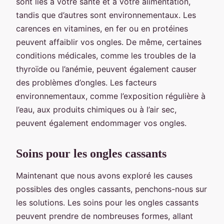
sont liés à votre santé et à votre alimentation,
tandis que d’autres sont environnementaux. Les
carences en vitamines, en fer ou en protéines
peuvent affaiblir vos ongles. De même, certaines
conditions médicales, comme les troubles de la
thyroïde ou l’anémie, peuvent également causer
des problèmes d’ongles. Les facteurs
environnementaux, comme l’exposition régulière à
l’eau, aux produits chimiques ou à l’air sec,
peuvent également endommager vos ongles.
Soins pour les ongles cassants
Maintenant que nous avons exploré les causes
possibles des ongles cassants, penchons-nous sur
les solutions. Les soins pour les ongles cassants
peuvent prendre de nombreuses formes, allant