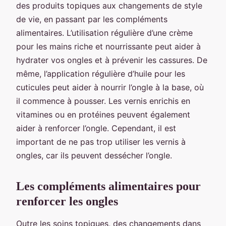
des produits topiques aux changements de style
de vie, en passant par les compléments
alimentaires. L’utilisation régulière d’une crème
pour les mains riche et nourrissante peut aider à
hydrater vos ongles et à prévenir les cassures. De
même, l’application régulière d’huile pour les
cuticules peut aider à nourrir l’ongle à la base, où
il commence à pousser. Les vernis enrichis en
vitamines ou en protéines peuvent également
aider à renforcer l’ongle. Cependant, il est
important de ne pas trop utiliser les vernis à
ongles, car ils peuvent dessécher l’ongle.
Les compléments alimentaires pour
renforcer les ongles
Outre les soins topiques, des changements dans