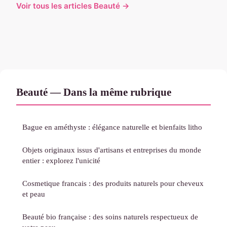
Voir tous les articles Beauté →
Beauté — Dans la même rubrique
Bague en améthyste : élégance naturelle et bienfaits litho
Objets originaux issus d'artisans et entreprises du monde
entier : explorez l'unicité
Cosmetique francais : des produits naturels pour cheveux
et peau
Beauté bio française : des soins naturels respectueux de