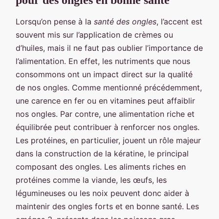
Lorsqu’on pense à la
santé des ongles
, l’accent est
souvent mis sur l’application de crèmes ou
d’huiles, mais il ne faut pas oublier l’importance de
l’alimentation. En effet, les nutriments que nous
consommons ont un impact direct sur la qualité
de nos ongles. Comme mentionné précédemment,
une carence en fer ou en vitamines peut affaiblir
nos ongles. Par contre, une alimentation riche et
équilibrée peut contribuer à renforcer nos ongles.
Les protéines, en particulier, jouent un rôle majeur
dans la construction de la kératine, le principal
composant des ongles. Les aliments riches en
protéines comme la viande, les œufs, les
légumineuses ou les noix peuvent donc aider à
maintenir des ongles forts et en bonne santé. Les