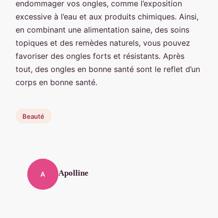
endommager vos ongles, comme l’exposition
excessive à l’eau et aux produits chimiques. Ainsi,
en combinant une alimentation saine, des soins
topiques et des remèdes naturels, vous pouvez
favoriser des ongles forts et résistants. Après
tout, des ongles en bonne santé sont le reflet d’un
corps en bonne santé.
Beauté
Apolline
A