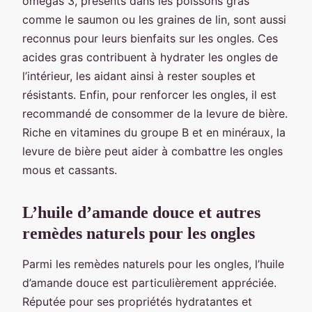
omégas 3, présents dans les poissons gras
comme le saumon ou les graines de lin, sont aussi
reconnus pour leurs bienfaits sur les ongles. Ces
acides gras contribuent à hydrater les ongles de
l’intérieur, les aidant ainsi à rester souples et
résistants. Enfin, pour renforcer les ongles, il est
recommandé de consommer de la levure de bière.
Riche en vitamines du groupe B et en minéraux, la
levure de bière peut aider à combattre les ongles
mous et cassants.
L’huile d’amande douce et autres
remèdes naturels pour les ongles
Parmi les remèdes naturels pour les ongles, l’huile
d’amande douce est particulièrement appréciée.
Réputée pour ses propriétés hydratantes et