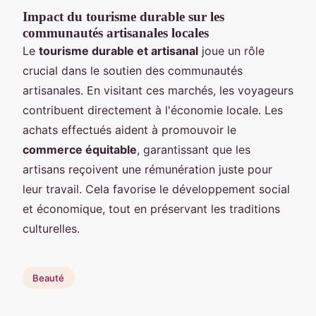
Impact du tourisme durable sur les
communautés artisanales locales
Le
tourisme durable et artisanal
joue un rôle
crucial dans le soutien des communautés
artisanales. En visitant ces marchés, les voyageurs
contribuent directement à l'économie locale. Les
achats effectués aident à promouvoir le
commerce équitable
, garantissant que les
artisans reçoivent une rémunération juste pour
leur travail. Cela favorise le développement social
et économique, tout en préservant les traditions
culturelles.
Beauté