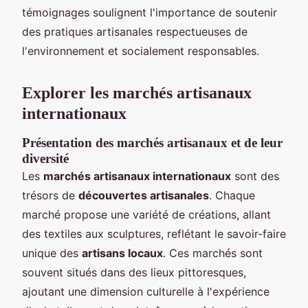
témoignages soulignent l'importance de soutenir
des pratiques artisanales respectueuses de
l'environnement et socialement responsables.
Explorer les marchés artisanaux
internationaux
Présentation des marchés artisanaux et de leur
diversité
Les
marchés artisanaux internationaux
sont des
trésors de
découvertes artisanales
. Chaque
marché propose une variété de créations, allant
des textiles aux sculptures, reflétant le savoir-faire
unique des
artisans locaux
. Ces marchés sont
souvent situés dans des lieux pittoresques,
ajoutant une dimension culturelle à l'expérience