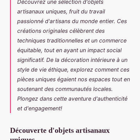
Découvrez une sélection d'objets
artisanaux uniques, fruit du travail
passionné d'artisans du monde entier. Ces
créations originales célèbrent des
techniques traditionnelles et un commerce
équitable, tout en ayant un impact social
significatif. De la décoration intérieure à un
style de vie éthique, explorez comment ces
pièces uniques égaient nos espaces tout en
soutenant des communautés locales.
Plongez dans cette aventure d'authenticité
et d'engagement!
Découverte d'objets artisanaux
uniques