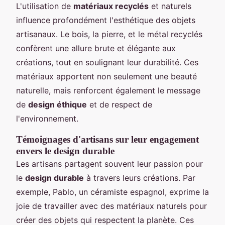
L'utilisation de
matériaux recyclés
et naturels
influence profondément l'esthétique des objets
artisanaux. Le bois, la pierre, et le métal recyclés
confèrent une allure brute et élégante aux
créations, tout en soulignant leur durabilité. Ces
matériaux apportent non seulement une beauté
naturelle, mais renforcent également le message
de
design éthique
et de respect de
l'environnement.
Témoignages d'artisans sur leur engagement
envers le design durable
Les artisans partagent souvent leur passion pour
le
design durable
à travers leurs créations. Par
exemple, Pablo, un céramiste espagnol, exprime la
joie de travailler avec des matériaux naturels pour
créer des objets qui respectent la planète. Ces