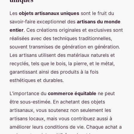
Les
objets artisanaux uniques
sont le fruit du
savoir-faire exceptionnel des
artisans du monde
entier
. Ces créations originales et exclusives sont
réalisées avec des techniques traditionnelles,
souvent transmises de génération en génération.
Les artisans utilisent des matériaux naturels et
recyclés, tels que le bois, la pierre, et le métal,
garantissant ainsi des produits à la fois
esthétiques et durables.
L'importance du
commerce équitable
ne peut
être sous-estimée. En achetant des objets
artisanaux, vous soutenez non seulement les
artisans locaux, mais vous contribuez aussi à
améliorer leurs conditions de vie. Chaque achat a