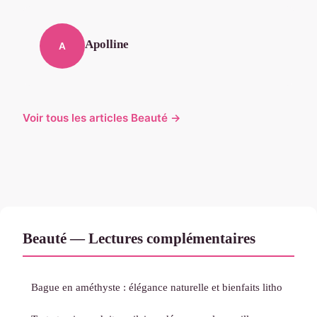
Apolline
A
Voir tous les articles Beauté →
Beauté — Lectures complémentaires
Bague en améthyste : élégance naturelle et bienfaits litho