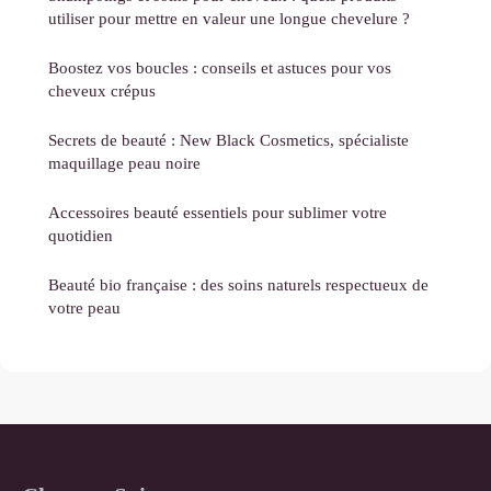
utiliser pour mettre en valeur une longue chevelure ?
Boostez vos boucles : conseils et astuces pour vos
cheveux crépus
Secrets de beauté : New Black Cosmetics, spécialiste
maquillage peau noire
Accessoires beauté essentiels pour sublimer votre
quotidien
Beauté bio française : des soins naturels respectueux de
votre peau