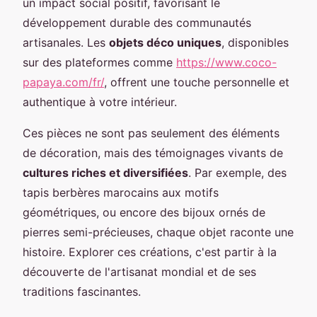
un impact social positif, favorisant le
développement durable des communautés
artisanales. Les
objets déco uniques
, disponibles
sur des plateformes comme
https://www.coco-
papaya.com/fr/
, offrent une touche personnelle et
authentique à votre intérieur.
Ces pièces ne sont pas seulement des éléments
de décoration, mais des témoignages vivants de
cultures riches et diversifiées
. Par exemple, des
tapis berbères marocains aux motifs
géométriques, ou encore des bijoux ornés de
pierres semi-précieuses, chaque objet raconte une
histoire. Explorer ces créations, c'est partir à la
découverte de l'artisanat mondial et de ses
traditions fascinantes.