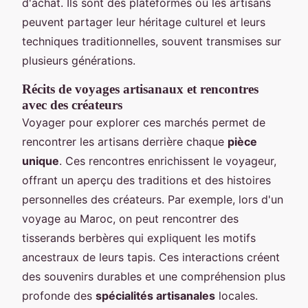
d'achat. Ils sont des plateformes où les artisans
peuvent partager leur héritage culturel et leurs
techniques traditionnelles, souvent transmises sur
plusieurs générations.
Récits de voyages artisanaux et rencontres
avec des créateurs
Voyager pour explorer ces marchés permet de
rencontrer les artisans derrière chaque
pièce
unique
. Ces rencontres enrichissent le voyageur,
offrant un aperçu des traditions et des histoires
personnelles des créateurs. Par exemple, lors d'un
voyage au Maroc, on peut rencontrer des
tisserands berbères qui expliquent les motifs
ancestraux de leurs tapis. Ces interactions créent
des souvenirs durables et une compréhension plus
profonde des
spécialités artisanales
locales.