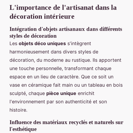
L'importance de l'artisanat dans la
décoration intérieure
Intégration d'objets artisanaux dans différents
styles de décoration
Les
objets déco uniques
s'intègrent
harmonieusement dans divers styles de
décoration, du moderne au rustique. Ils apportent
une touche personnelle, transformant chaque
espace en un lieu de caractère. Que ce soit un
vase en céramique fait main ou un tableau en bois
sculpté, chaque
pièce unique
enrichit
l'environnement par son authenticité et son
histoire.
Influence des matériaux recyclés et naturels sur
l'esthétique