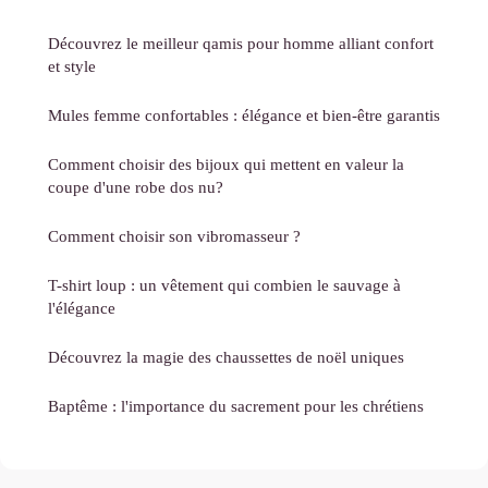
Découvrez le meilleur qamis pour homme alliant confort
et style
Mules femme confortables : élégance et bien-être garantis
Comment choisir des bijoux qui mettent en valeur la
coupe d'une robe dos nu?
Comment choisir son vibromasseur ?
T-shirt loup : un vêtement qui combien le sauvage à
l'élégance
Découvrez la magie des chaussettes de noël uniques
Baptême : l'importance du sacrement pour les chrétiens