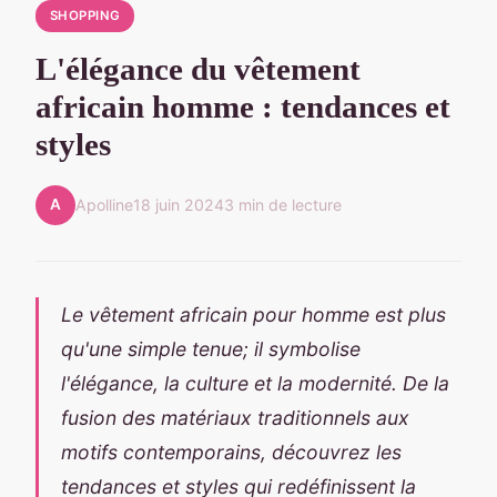
SHOPPING
L'élégance du vêtement
africain homme : tendances et
styles
A
Apolline
18 juin 2024
3 min de lecture
Le vêtement africain pour homme est plus
qu'une simple tenue; il symbolise
l'élégance, la culture et la modernité. De la
fusion des matériaux traditionnels aux
motifs contemporains, découvrez les
tendances et styles qui redéfinissent la