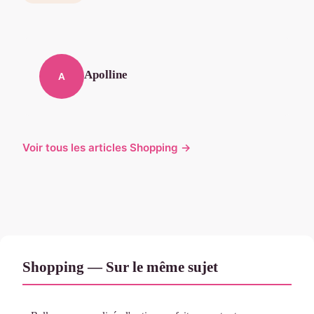
Apolline
A
Voir tous les articles Shopping →
Shopping — Sur le même sujet