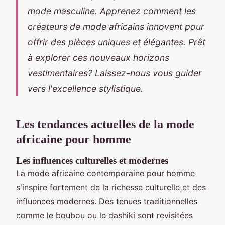
mode masculine. Apprenez comment les
créateurs de mode africains innovent pour
offrir des pièces uniques et élégantes. Prêt
à explorer ces nouveaux horizons
vestimentaires? Laissez-nous vous guider
vers l'excellence stylistique.
Les tendances actuelles de la mode
africaine pour homme
Les influences culturelles et modernes
La mode africaine contemporaine pour homme
s'inspire fortement de la richesse culturelle et des
influences modernes. Des tenues traditionnelles
comme le boubou ou le dashiki sont revisitées