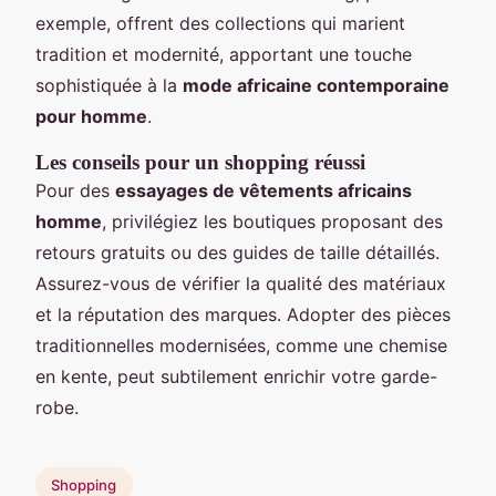
exemple, offrent des collections qui marient
tradition et modernité, apportant une touche
sophistiquée à la
mode africaine contemporaine
pour homme
.
Les conseils pour un shopping réussi
Pour des
essayages de vêtements africains
homme
, privilégiez les boutiques proposant des
retours gratuits ou des guides de taille détaillés.
Assurez-vous de vérifier la qualité des matériaux
et la réputation des marques. Adopter des pièces
traditionnelles modernisées, comme une chemise
en kente, peut subtilement enrichir votre garde-
robe.
Shopping