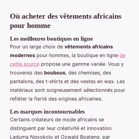
Où acheter des vêtements africains
pour homme
Les meilleures boutiques en ligne
Pour un large choix de
vêtements africains
modernes
pour hommes, la boutique en ligne
de
cette source
propose une gamme variée. Vous y
trouverez des
boubous
, des chemises, des
pantalons, des t-shirts et des vestes en wax. Les
matériaux sont soigneusement sélectionnés pour
refléter la fierté des origines africaines.
Les marques incontournables
Certains créateurs de mode africains se
distinguent par leur créativité et innovation.
Laduma Ngxokolo et Ozwald Boateng, par