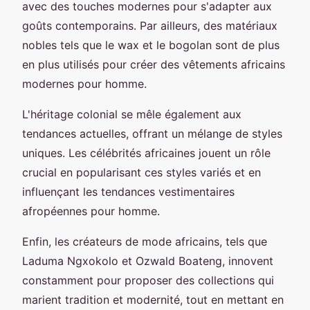
avec des touches modernes pour s'adapter aux
goûts contemporains. Par ailleurs, des matériaux
nobles tels que le wax et le bogolan sont de plus
en plus utilisés pour créer des vêtements africains
modernes pour homme.
L'héritage colonial se mêle également aux
tendances actuelles, offrant un mélange de styles
uniques. Les célébrités africaines jouent un rôle
crucial en popularisant ces styles variés et en
influençant les tendances vestimentaires
afropéennes pour homme.
Enfin, les créateurs de mode africains, tels que
Laduma Ngxokolo et Ozwald Boateng, innovent
constamment pour proposer des collections qui
marient tradition et modernité, tout en mettant en