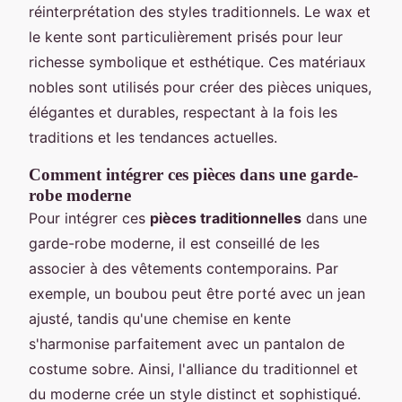
réinterprétation des styles traditionnels. Le wax et
le kente sont particulièrement prisés pour leur
richesse symbolique et esthétique. Ces matériaux
nobles sont utilisés pour créer des pièces uniques,
élégantes et durables, respectant à la fois les
traditions et les tendances actuelles.
Comment intégrer ces pièces dans une garde-
robe moderne
Pour intégrer ces
pièces traditionnelles
dans une
garde-robe moderne, il est conseillé de les
associer à des vêtements contemporains. Par
exemple, un boubou peut être porté avec un jean
ajusté, tandis qu'une chemise en kente
s'harmonise parfaitement avec un pantalon de
costume sobre. Ainsi, l'alliance du traditionnel et
du moderne crée un style distinct et sophistiqué.