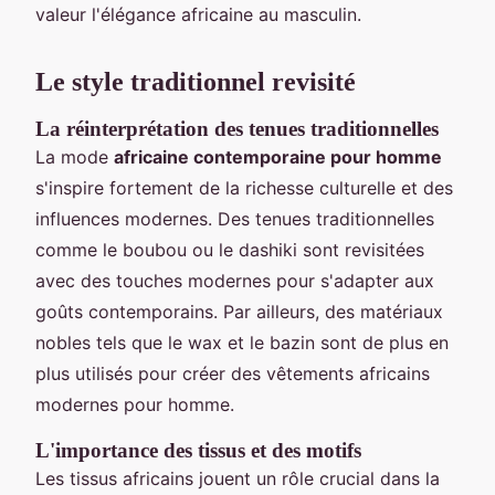
valeur l'élégance africaine au masculin.
Le style traditionnel revisité
La réinterprétation des tenues traditionnelles
La mode
africaine contemporaine pour homme
s'inspire fortement de la richesse culturelle et des
influences modernes. Des tenues traditionnelles
comme le boubou ou le dashiki sont revisitées
avec des touches modernes pour s'adapter aux
goûts contemporains. Par ailleurs, des matériaux
nobles tels que le wax et le bazin sont de plus en
plus utilisés pour créer des vêtements africains
modernes pour homme.
L'importance des tissus et des motifs
Les tissus africains jouent un rôle crucial dans la