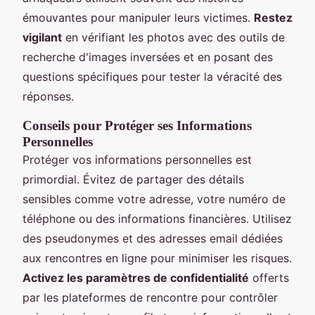
émouvantes pour manipuler leurs victimes.
Restez
vigilant
en vérifiant les photos avec des outils de
recherche d'images inversées et en posant des
questions spécifiques pour tester la véracité des
réponses.
Conseils pour Protéger ses Informations
Personnelles
Protéger vos informations personnelles est
primordial. Évitez de partager des détails
sensibles comme votre adresse, votre numéro de
téléphone ou des informations financières. Utilisez
des pseudonymes et des adresses email dédiées
aux rencontres en ligne pour minimiser les risques.
Activez les paramètres de confidentialité
offerts
par les plateformes de rencontre pour contrôler