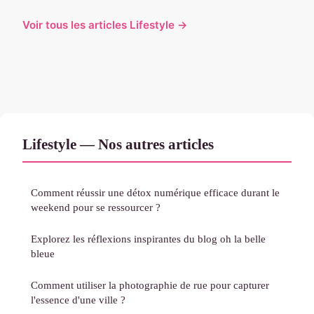
Voir tous les articles Lifestyle →
Lifestyle — Nos autres articles
Comment réussir une détox numérique efficace durant le
weekend pour se ressourcer ?
Explorez les réflexions inspirantes du blog oh la belle
bleue
Comment utiliser la photographie de rue pour capturer
l'essence d'une ville ?