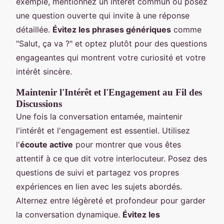
exemple, mentionnez un intérêt commun ou posez
une question ouverte qui invite à une réponse
détaillée.
Évitez les phrases génériques
comme
"Salut, ça va ?" et optez plutôt pour des questions
engageantes qui montrent votre curiosité et votre
intérêt sincère.
Maintenir l'Intérêt et l'Engagement au Fil des
Discussions
Une fois la conversation entamée, maintenir
l'intérêt et l'engagement est essentiel. Utilisez
l'
écoute active
pour montrer que vous êtes
attentif à ce que dit votre interlocuteur. Posez des
questions de suivi et partagez vos propres
expériences en lien avec les sujets abordés.
Alternez entre légèreté et profondeur pour garder
la conversation dynamique.
Évitez les