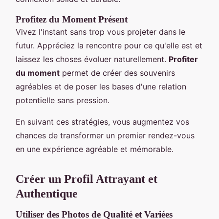
Profitez du Moment Présent
Vivez l'instant sans trop vous projeter dans le
futur. Appréciez la rencontre pour ce qu'elle est et
laissez les choses évoluer naturellement.
Profiter
du moment
permet de créer des souvenirs
agréables et de poser les bases d'une relation
potentielle sans pression.
En suivant ces stratégies, vous augmentez vos
chances de transformer un premier rendez-vous
en une expérience agréable et mémorable.
Créer un Profil Attrayant et
Authentique
Utiliser des Photos de Qualité et Variées