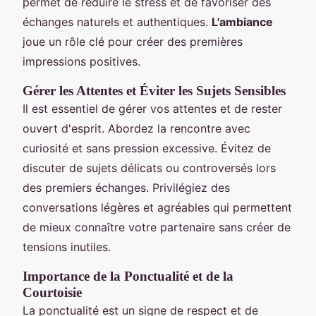
permet de réduire le stress et de favoriser des
échanges naturels et authentiques.
L'ambiance
joue un rôle clé pour créer des premières
impressions positives.
Gérer les Attentes et Éviter les Sujets Sensibles
Il est essentiel de gérer vos attentes et de rester
ouvert d'esprit. Abordez la rencontre avec
curiosité et sans pression excessive. Évitez de
discuter de sujets délicats ou controversés lors
des premiers échanges. Privilégiez des
conversations légères et agréables qui permettent
de mieux connaître votre partenaire sans créer de
tensions inutiles.
Importance de la Ponctualité et de la
Courtoisie
La ponctualité est un signe de respect et de