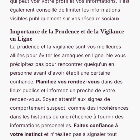
qui peut voir votre profil et vos informations. Il est
également conseillé de limiter les informations
visibles publiquement sur vos réseaux sociaux.
Importance de la Prudence et de la Vigilance
en Ligne
La prudence et la vigilance sont vos meilleures
alliées pour éviter les arnaques en ligne. Ne vous
précipitez pas pour rencontrer quelqu'un en
personne avant d'avoir établi une certaine
confiance.
Planifiez vos rendez-vous
dans des
lieux publics et informez un proche de votre
rendez-vous. Soyez attentif aux signes de
comportement suspect, comme des incohérences
dans les histoires ou une réticence à fournir des
informations personnelles.
Faites confiance à
votre instinct
et n'hésitez pas à signaler tout