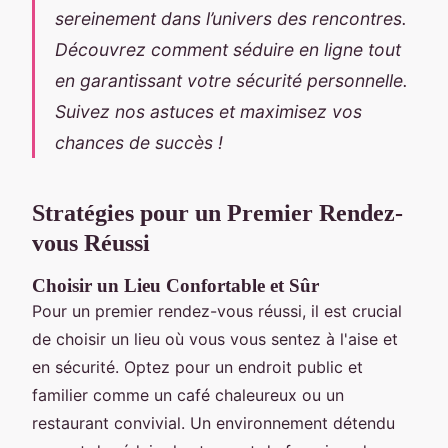
sereinement dans l’univers des rencontres.
Découvrez comment séduire en ligne tout
en garantissant votre sécurité personnelle.
Suivez nos astuces et maximisez vos
chances de succès !
Stratégies pour un Premier Rendez-
vous Réussi
Choisir un Lieu Confortable et Sûr
Pour un premier rendez-vous réussi, il est crucial
de choisir un lieu où vous vous sentez à l'aise et
en sécurité. Optez pour un endroit public et
familier comme un café chaleureux ou un
restaurant convivial. Un environnement détendu