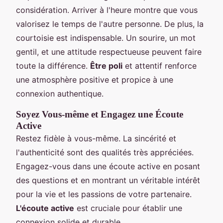
considération. Arriver à l'heure montre que vous
valorisez le temps de l'autre personne. De plus, la
courtoisie est indispensable. Un sourire, un mot
gentil, et une attitude respectueuse peuvent faire
toute la différence.
Être poli
et attentif renforce
une atmosphère positive et propice à une
connexion authentique.
Soyez Vous-même et Engagez une Écoute
Active
Restez fidèle à vous-même. La sincérité et
l'authenticité sont des qualités très appréciées.
Engagez-vous dans une écoute active en posant
des questions et en montrant un véritable intérêt
pour la vie et les passions de votre partenaire.
L'écoute active
est cruciale pour établir une
connexion solide et durable.