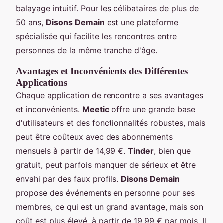
balayage intuitif. Pour les célibataires de plus de
50 ans,
Disons Demain
est une plateforme
spécialisée qui facilite les rencontres entre
personnes de la même tranche d'âge.
Avantages et Inconvénients des Différentes
Applications
Chaque application de rencontre a ses avantages
et inconvénients.
Meetic
offre une grande base
d'utilisateurs et des fonctionnalités robustes, mais
peut être coûteux avec des abonnements
mensuels à partir de 14,99 €.
Tinder
, bien que
gratuit, peut parfois manquer de sérieux et être
envahi par des faux profils.
Disons Demain
propose des événements en personne pour ses
membres, ce qui est un grand avantage, mais son
coût est plus élevé, à partir de 19,99 € par mois. Il