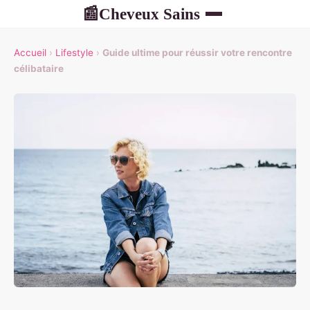
Cheveux Sains
📰
Accueil
›
Lifestyle
›
Guide ultime pour réussir votre rencontre
célibataire