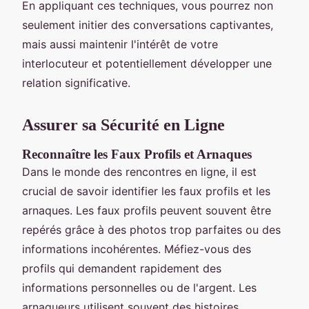
En appliquant ces techniques, vous pourrez non
seulement initier des conversations captivantes,
mais aussi maintenir l'intérêt de votre
interlocuteur et potentiellement développer une
relation significative.
Assurer sa Sécurité en Ligne
Reconnaître les Faux Profils et Arnaques
Dans le monde des rencontres en ligne, il est
crucial de savoir identifier les faux profils et les
arnaques. Les faux profils peuvent souvent être
repérés grâce à des photos trop parfaites ou des
informations incohérentes. Méfiez-vous des
profils qui demandent rapidement des
informations personnelles ou de l'argent. Les
arnaqueurs utilisent souvent des histoires