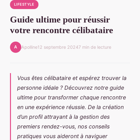
LIFESTYLE
Guide ultime pour réussir
votre rencontre célibataire
A
Apolline
12 septembre 2024
7 min de lecture
Vous êtes célibataire et espérez trouver la
personne idéale ? Découvrez notre guide
ultime pour transformer chaque rencontre
en une expérience réussie. De la création
d’un profil attrayant à la gestion des
premiers rendez-vous, nos conseils
pratiques vous aideront à naviguer