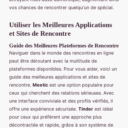
vos chances de rencontrer quelqu'un de spécial.
Utiliser les Meilleures Applications
et Sites de Rencontre
Guide des Meilleures Plateformes de Rencontre
Naviguer dans le monde des rencontres en ligne
peut être déroutant avec la multitude de
plateformes disponibles. Pour vous aider, voici un
guide des meilleures applications et sites de
rencontre.
Meetic
est une option populaire pour
ceux qui cherchent des relations sérieuses. Avec
une interface conviviale et des profils vérifiés, il
offre une expérience sécurisée.
Tinder
est idéal
pour ceux qui préfèrent une approche plus
décontractée et rapide, grâce à son système de