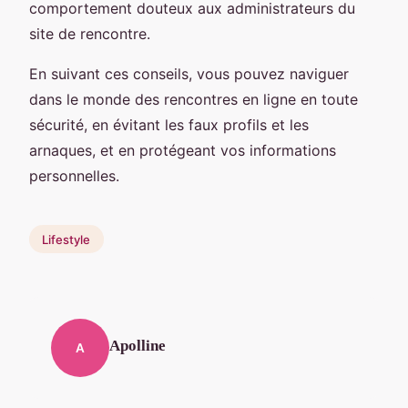
comportement douteux aux administrateurs du
site de rencontre.
En suivant ces conseils, vous pouvez naviguer
dans le monde des rencontres en ligne en toute
sécurité, en évitant les faux profils et les
arnaques, et en protégeant vos informations
personnelles.
Lifestyle
Apolline
A