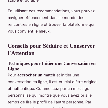
stable et durable.
En utilisant ces recommandations, vous pouvez
naviguer efficacement dans le monde des
rencontres en ligne et trouver la plateforme qui
vous convient le mieux.
Conseils pour Séduire et Conserver
l'Attention
Techniques pour Initier une Conversation en
Ligne
Pour
accrocher un match
et initier une
conversation en ligne, il est crucial d'être original
et authentique. Commencez par un message
personnalisé qui montre que vous avez pris le
temps de lire le profil de l'autre personne. Par