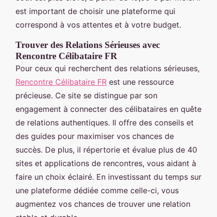
est important de choisir une plateforme qui
correspond à vos attentes et à votre budget.
Trouver des Relations Sérieuses avec
Rencontre Célibataire FR
Pour ceux qui recherchent des relations sérieuses,
Rencontre Célibataire FR
est une ressource
précieuse. Ce site se distingue par son
engagement à connecter des célibataires en quête
de relations authentiques. Il offre des conseils et
des guides pour maximiser vos chances de
succès. De plus, il répertorie et évalue plus de 40
sites et applications de rencontres, vous aidant à
faire un choix éclairé. En investissant du temps sur
une plateforme dédiée comme celle-ci, vous
augmentez vos chances de trouver une relation