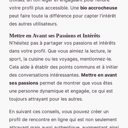
votre profil plus accessible. Une
bio accrocheuse
peut faire toute la différence pour capter l'intérêt
des autres utilisateurs.
Mettre en Avant ses Passions et Intérêts
N'hésitez pas à partager vos passions et intérêts
dans votre profil. Que vous aimiez la lecture, le
sport, la cuisine ou les voyages, mentionnez-le.
Cela aide à établir des points communs et à initier
des conversations intéressantes.
Mettre en avant
ses passions
permet de montrer que vous êtes
une personne dynamique et engagée, ce qui est
toujours attrayant pour les autres.
En suivant ces conseils, vous pouvez créer un
profil de rencontre en ligne qui est non seulement
attrayant mais aussi authentique, augmentant ainsi