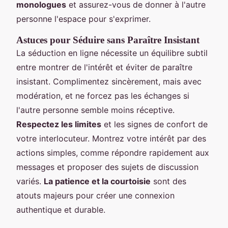
monologues
et assurez-vous de donner à l'autre
personne l'espace pour s'exprimer.
Astuces pour Séduire sans Paraître Insistant
La séduction en ligne nécessite un équilibre subtil
entre montrer de l'intérêt et éviter de paraître
insistant. Complimentez sincèrement, mais avec
modération, et ne forcez pas les échanges si
l'autre personne semble moins réceptive.
Respectez les limites
et les signes de confort de
votre interlocuteur. Montrez votre intérêt par des
actions simples, comme répondre rapidement aux
messages et proposer des sujets de discussion
variés.
La patience et la courtoisie
sont des
atouts majeurs pour créer une connexion
authentique et durable.