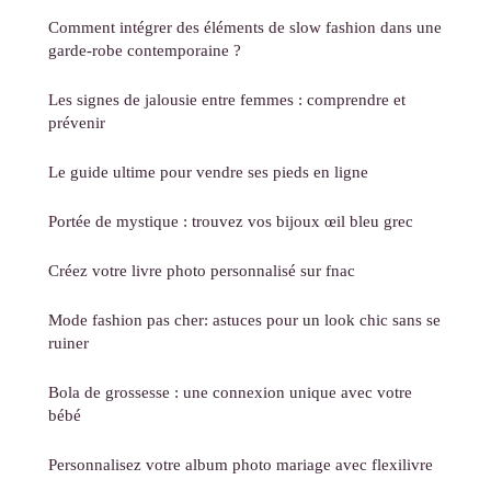
Comment intégrer des éléments de slow fashion dans une
garde-robe contemporaine ?
Les signes de jalousie entre femmes : comprendre et
prévenir
Le guide ultime pour vendre ses pieds en ligne
Portée de mystique : trouvez vos bijoux œil bleu grec
Créez votre livre photo personnalisé sur fnac
Mode fashion pas cher: astuces pour un look chic sans se
ruiner
Bola de grossesse : une connexion unique avec votre
bébé
Personnalisez votre album photo mariage avec flexilivre