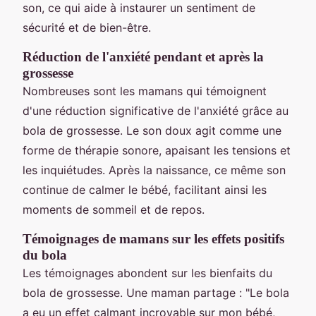
son, ce qui aide à instaurer un sentiment de
sécurité et de bien-être.
Réduction de l'anxiété pendant et après la
grossesse
Nombreuses sont les mamans qui témoignent
d'une réduction significative de l'anxiété grâce au
bola de grossesse. Le son doux agit comme une
forme de thérapie sonore, apaisant les tensions et
les inquiétudes. Après la naissance, ce même son
continue de calmer le bébé, facilitant ainsi les
moments de sommeil et de repos.
Témoignages de mamans sur les effets positifs
du bola
Les témoignages abondent sur les bienfaits du
bola de grossesse. Une maman partage : "Le bola
a eu un effet calmant incroyable sur mon bébé,