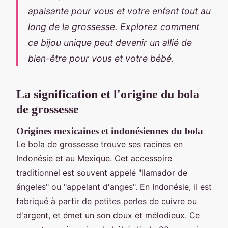
apaisante pour vous et votre enfant tout au
long de la grossesse. Explorez comment
ce bijou unique peut devenir un allié de
bien-être pour vous et votre bébé.
La signification et l'origine du bola
de grossesse
Origines mexicaines et indonésiennes du bola
Le bola de grossesse trouve ses racines en
Indonésie et au Mexique. Cet accessoire
traditionnel est souvent appelé "llamador de
ángeles" ou "appelant d'anges". En Indonésie, il est
fabriqué à partir de petites perles de cuivre ou
d'argent, et émet un son doux et mélodieux. Ce