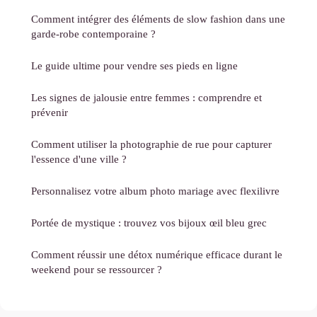
Comment intégrer des éléments de slow fashion dans une
garde-robe contemporaine ?
Le guide ultime pour vendre ses pieds en ligne
Les signes de jalousie entre femmes : comprendre et
prévenir
Comment utiliser la photographie de rue pour capturer
l'essence d'une ville ?
Personnalisez votre album photo mariage avec flexilivre
Portée de mystique : trouvez vos bijoux œil bleu grec
Comment réussir une détox numérique efficace durant le
weekend pour se ressourcer ?