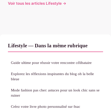
Voir tous les articles Lifestyle →
Lifestyle — Dans la même rubrique
Guide ultime pour réussir votre rencontre célibataire
Explorez les réflexions inspirantes du blog oh la belle
bleue
Mode fashion pas cher: astuces pour un look chic sans se
ruiner
Créez votre livre photo personnalisé sur fnac