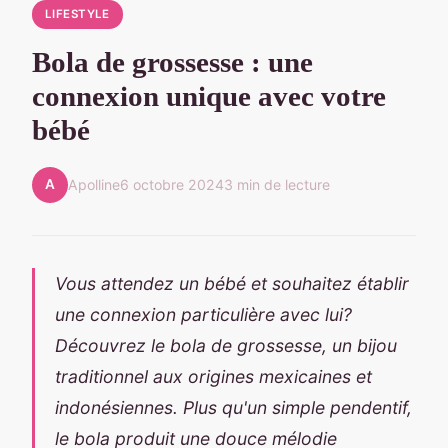
LIFESTYLE
Bola de grossesse : une
connexion unique avec votre
bébé
A
Apolline
6 octobre 2024
3 min de lecture
Vous attendez un bébé et souhaitez établir
une connexion particulière avec lui?
Découvrez le bola de grossesse, un bijou
traditionnel aux origines mexicaines et
indonésiennes. Plus qu'un simple pendentif,
le bola produit une douce mélodie