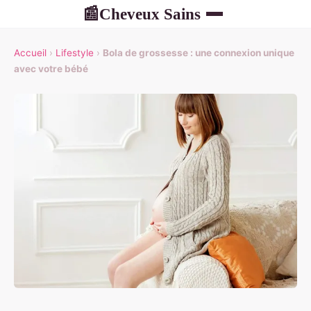
Cheveux Sains
📰
Accueil
›
Lifestyle
›
Bola de grossesse : une connexion unique
avec votre bébé