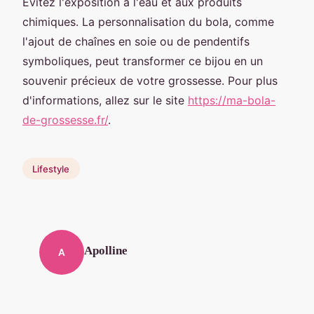
Évitez l'exposition à l'eau et aux produits
chimiques. La personnalisation du bola, comme
l'ajout de chaînes en soie ou de pendentifs
symboliques, peut transformer ce bijou en un
souvenir précieux de votre grossesse. Pour plus
d'informations, allez sur le site
https://ma-bola-
de-grossesse.fr/
.
Lifestyle
Apolline
A