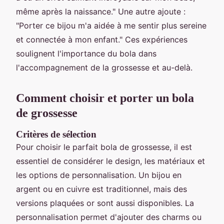
même après la naissance." Une autre ajoute :
"Porter ce bijou m'a aidée à me sentir plus sereine
et connectée à mon enfant." Ces expériences
soulignent l'importance du bola dans
l'accompagnement de la grossesse et au-delà.
Comment choisir et porter un bola
de grossesse
Critères de sélection
Pour choisir le parfait bola de grossesse, il est
essentiel de considérer le design, les matériaux et
les options de personnalisation. Un bijou en
argent ou en cuivre est traditionnel, mais des
versions plaquées or sont aussi disponibles. La
personnalisation permet d'ajouter des charms ou