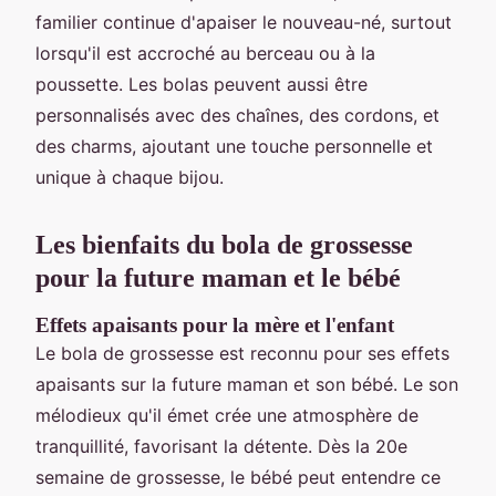
familier continue d'apaiser le nouveau-né, surtout
lorsqu'il est accroché au berceau ou à la
poussette. Les bolas peuvent aussi être
personnalisés avec des chaînes, des cordons, et
des charms, ajoutant une touche personnelle et
unique à chaque bijou.
Les bienfaits du bola de grossesse
pour la future maman et le bébé
Effets apaisants pour la mère et l'enfant
Le bola de grossesse est reconnu pour ses effets
apaisants sur la future maman et son bébé. Le son
mélodieux qu'il émet crée une atmosphère de
tranquillité, favorisant la détente. Dès la 20e
semaine de grossesse, le bébé peut entendre ce