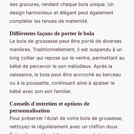
des gravures, rendant chaque bola unique. Un
design harmonieux et élégant peut également
compléter les tenues de maternité.
Différentes façons de porter le bola
Le bola de grossesse peut être porté de diverses
manières. Traditionnellement, il est suspendu à un
long collier qui repose sur le ventre, permettant au
bébé de percevoir le son mélodieux. Après la
naissance, le bola peut être accroché au berceau
ou à la poussette, continuant ainsi à apaiser le
bébé avec son son familier.
Conseils d'entretien et options de
personnalisation
Pour préserver l'éclat de votre bola de grossesse,
nettoyez-le régulièrement avec un chiffon doux.